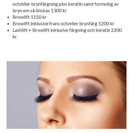
och/eller brynfärgning plus keratin samt formning av
bryn om så önskas 1300 kr
Browlift 1150 kr
Browlift inklusive frans och/eller brynfärg 1200 kr
Lashlift + Browlift inklusive färgning och keratin 2200
kr