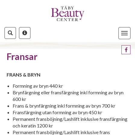
Toggle
navigat
Fransar
FRANS & BRYN
Formning av bryn 440 kr
Brynfärgning eller fransfärgning inkl formning av bryn
600 kr
Frans & brynfärgning inkl formning av bryn 700 kr
Fransfärgning utan formning av bryn 450 kr
Permanent fransböjning/Lashlift inklusive fransfärgning
och keratin 1200 kr
Permanent fransböjning/Lashlift inklusive frans